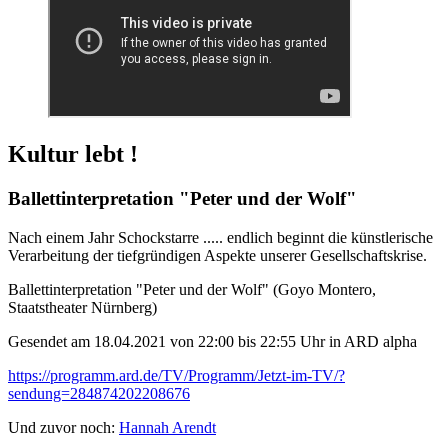
Kultur lebt !
Ballettinterpretation "Peter und der Wolf"
Nach einem Jahr Schockstarre ..... endlich beginnt die künstlerische
Verarbeitung der tiefgründigen Aspekte unserer Gesellschaftskrise.
Ballettinterpretation "Peter und der Wolf" (Goyo Montero,
Staatstheater Nürnberg)
Gesendet am 18.04.2021 von 22:00 bis 22:55 Uhr in ARD alpha
https://programm.ard.de/TV/Programm/Jetzt-im-TV/?
sendung=284874202208676
Und zuvor noch:
Hannah Arendt