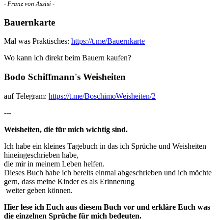
- Franz von Assisi -
Bauernkarte
Mal was Praktisches:
https://t.me/Bauernkarte
Wo kann ich direkt beim Bauern kaufen?
Bodo Schiffmann's Weisheiten
auf Telegram:
https://t.me/BoschimoWeisheiten/2
---
Weisheiten, die für mich wichtig sind.
Ich habe ein kleines Tagebuch in das ich Sprüche und Weisheiten
hineingeschrieben habe,
die mir in meinem Leben helfen.
Dieses Buch habe ich bereits einmal abgeschrieben und ich möchte
gern, dass meine Kinder es als Erinnerung
weiter geben können.
Hier lese ich Euch aus diesem Buch vor und erkläre Euch was
die einzelnen Sprüche für mich bedeuten.