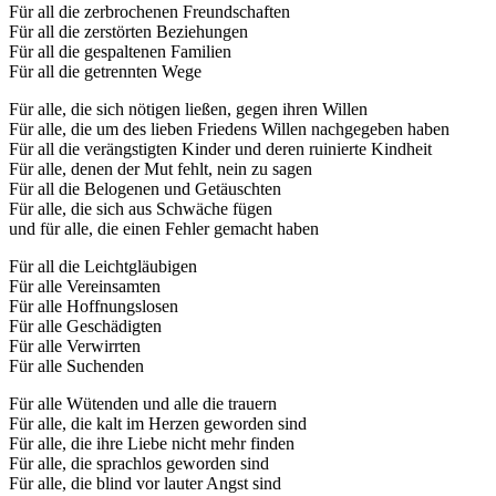
Für all die zerbrochenen Freundschaften
Für all die zerstörten Beziehungen
Für all die gespaltenen Familien
Für all die getrennten Wege
Für alle, die sich nötigen ließen, gegen ihren Willen
Für alle, die um des lieben Friedens Willen nachgegeben haben
Für all die verängstigten Kinder und deren ruinierte Kindheit
Für alle, denen der Mut fehlt, nein zu sagen
Für all die Belogenen und Getäuschten
Für alle, die sich aus Schwäche fügen
und für alle, die einen Fehler gemacht haben
Für all die Leichtgläubigen
Für alle Vereinsamten
Für alle Hoffnungslosen
Für alle Geschädigten
Für alle Verwirrten
Für alle Suchenden
Für alle Wütenden und alle die trauern
Für alle, die kalt im Herzen geworden sind
Für alle, die ihre Liebe nicht mehr finden
Für alle, die sprachlos geworden sind
Für alle, die blind vor lauter Angst sind