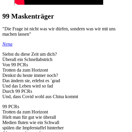
99 Maskenträger
"Die Frage ist nicht was wir dürfen, sondern was wir mit uns
machen lassen"
Nena
Siehst du diese Zeit um dich?
Überall ein Schnellabstrich
Von 99 PCRs
Trotten da zum Horizont
Denkst du heute immer noch?
Das ändern sie, erlebst es `grad
Und das Leben wird so fad
Durch 99 PCRs
Und, dass Covid wohl aus China kommt
99 PCRs
Trotten da zum Horizont
Hielt man für gut wie überall
Medien fluten wie ein Schwall
spülen die Impferstaffel hinterher