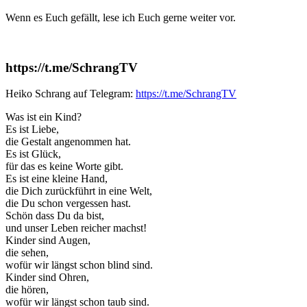
Wenn es Euch gefällt, lese ich Euch gerne weiter vor.
https://t.me/SchrangTV
Heiko Schrang auf Telegram:
https://t.me/SchrangTV
Was ist ein Kind?
Es ist Liebe,
die Gestalt angenommen hat.
Es ist Glück,
für das es keine Worte gibt.
Es ist eine kleine Hand,
die Dich zurückführt in eine Welt,
die Du schon vergessen hast.
Schön dass Du da bist,
und unser Leben reicher machst!
Kinder sind Augen,
die sehen,
wofür wir längst schon blind sind.
Kinder sind Ohren,
die hören,
wofür wir längst schon taub sind.