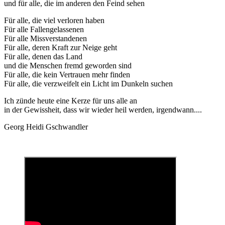
und für alle, die im anderen den Feind sehen
Für alle, die viel verloren haben
Für alle Fallengelassenen
Für alle Missverstandenen
Für alle, deren Kraft zur Neige geht
Für alle, denen das Land
und die Menschen fremd geworden sind
Für alle, die kein Vertrauen mehr finden
Für alle, die verzweifelt ein Licht im Dunkeln suchen
Ich zünde heute eine Kerze für uns alle an
in der Gewissheit, dass wir wieder heil werden, irgendwann....
Georg Heidi Gschwandler