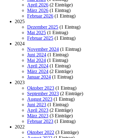
April 2026
(2 Einträge)
März 2026
(1 Eintrag)
Februar 2026
(1 Eintrag)
2025
Dezember 2025
(1 Eintrag)
Mai 2025
(1 Eintrag)
Februar 2025
(1 Eintrag)
2024
November 2024
(1 Eintrag)
Juni 2024
(1 Eintrag)
Mai 2024
(1 Eintrag)
April 2024
(1 Eintrag)
März 2024
(2 Einträge)
Januar 2024
(1 Eintrag)
2023
Oktober 2023
(1 Eintrag)
September 2023
(2 Einträge)
August 2023
(1 Eintrag)
Juni 2023
(1 Eintrag)
April 2023
(2 Einträge)
März 2023
(3 Einträge)
Februar 2023
(1 Eintrag)
2022
Oktober 2022
(3 Einträge)
August 2022
(1 Eintrag)