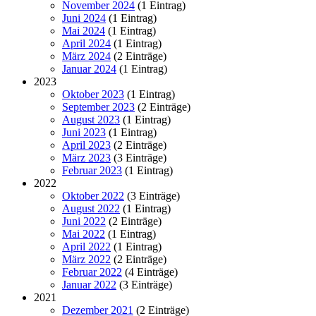
November 2024
(1 Eintrag)
Juni 2024
(1 Eintrag)
Mai 2024
(1 Eintrag)
April 2024
(1 Eintrag)
März 2024
(2 Einträge)
Januar 2024
(1 Eintrag)
2023
Oktober 2023
(1 Eintrag)
September 2023
(2 Einträge)
August 2023
(1 Eintrag)
Juni 2023
(1 Eintrag)
April 2023
(2 Einträge)
März 2023
(3 Einträge)
Februar 2023
(1 Eintrag)
2022
Oktober 2022
(3 Einträge)
August 2022
(1 Eintrag)
Juni 2022
(2 Einträge)
Mai 2022
(1 Eintrag)
April 2022
(1 Eintrag)
März 2022
(2 Einträge)
Februar 2022
(4 Einträge)
Januar 2022
(3 Einträge)
2021
Dezember 2021
(2 Einträge)