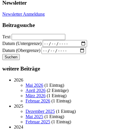
Newsletter
Newsletter Anmeldung
Beitragssuche
Text
Datum (Untergrenze)
Datum (Obergrenze)
Suchen
weitere Beiträge
2026
Mai 2026
(1 Eintrag)
April 2026
(2 Einträge)
März 2026
(1 Eintrag)
Februar 2026
(1 Eintrag)
2025
Dezember 2025
(1 Eintrag)
Mai 2025
(1 Eintrag)
Februar 2025
(1 Eintrag)
2024