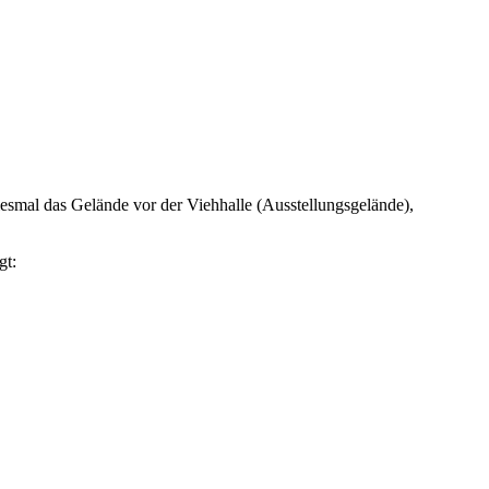
esmal das Gelände vor der Viehhalle (Ausstellungsgelände),
gt: