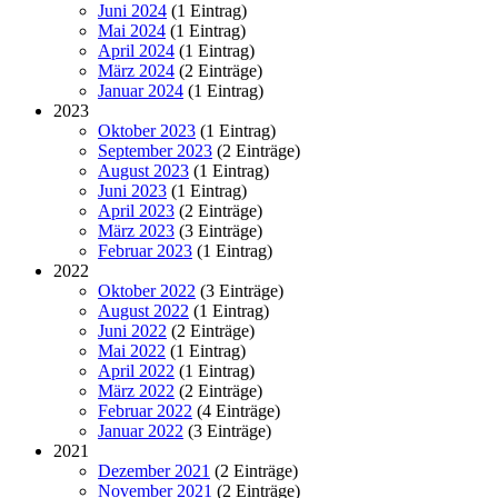
Juni 2024
(1 Eintrag)
Mai 2024
(1 Eintrag)
April 2024
(1 Eintrag)
März 2024
(2 Einträge)
Januar 2024
(1 Eintrag)
2023
Oktober 2023
(1 Eintrag)
September 2023
(2 Einträge)
August 2023
(1 Eintrag)
Juni 2023
(1 Eintrag)
April 2023
(2 Einträge)
März 2023
(3 Einträge)
Februar 2023
(1 Eintrag)
2022
Oktober 2022
(3 Einträge)
August 2022
(1 Eintrag)
Juni 2022
(2 Einträge)
Mai 2022
(1 Eintrag)
April 2022
(1 Eintrag)
März 2022
(2 Einträge)
Februar 2022
(4 Einträge)
Januar 2022
(3 Einträge)
2021
Dezember 2021
(2 Einträge)
November 2021
(2 Einträge)