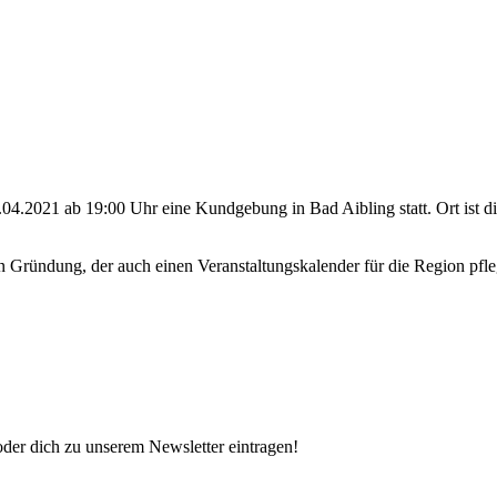
4.2021 ab 19:00 Uhr eine Kundgebung in Bad Aibling statt. Ort ist di
n Gründung, der auch einen Veranstaltungskalender für die Region pfle
oder dich zu unserem Newsletter eintragen!