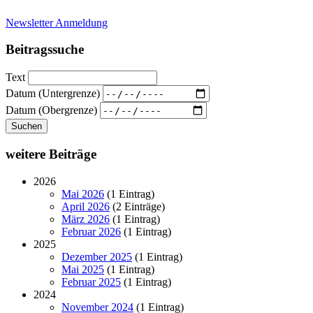
Newsletter Anmeldung
Beitragssuche
Text
Datum (Untergrenze)
Datum (Obergrenze)
Suchen
weitere Beiträge
2026
Mai 2026
(1 Eintrag)
April 2026
(2 Einträge)
März 2026
(1 Eintrag)
Februar 2026
(1 Eintrag)
2025
Dezember 2025
(1 Eintrag)
Mai 2025
(1 Eintrag)
Februar 2025
(1 Eintrag)
2024
November 2024
(1 Eintrag)