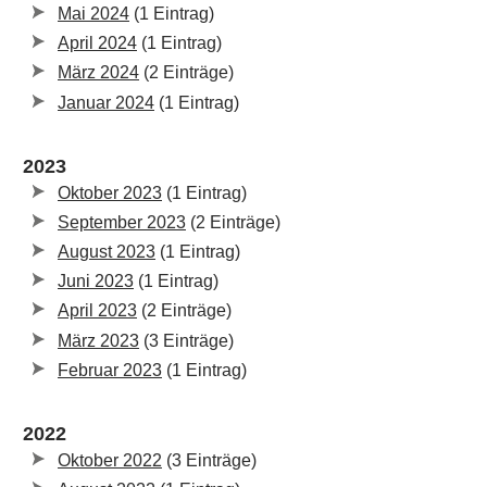
Mai 2024
(1 Eintrag)
April 2024
(1 Eintrag)
März 2024
(2 Einträge)
Januar 2024
(1 Eintrag)
2023
Oktober 2023
(1 Eintrag)
September 2023
(2 Einträge)
August 2023
(1 Eintrag)
Juni 2023
(1 Eintrag)
April 2023
(2 Einträge)
März 2023
(3 Einträge)
Februar 2023
(1 Eintrag)
2022
Oktober 2022
(3 Einträge)