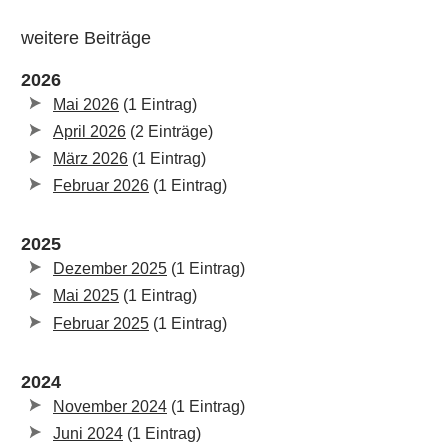
weitere Beiträge
2026
Mai 2026
(1 Eintrag)
April 2026
(2 Einträge)
März 2026
(1 Eintrag)
Februar 2026
(1 Eintrag)
2025
Dezember 2025
(1 Eintrag)
Mai 2025
(1 Eintrag)
Februar 2025
(1 Eintrag)
2024
November 2024
(1 Eintrag)
Juni 2024
(1 Eintrag)