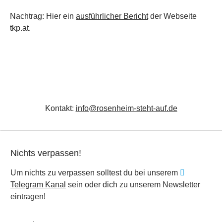
Nachtrag: Hier ein
ausführlicher Bericht
der Webseite
tkp.at.
Kontakt:
info@rosenheim-steht-auf.de
Nichts verpassen!
Um nichts zu verpassen solltest du bei unserem
Telegram Kanal
sein oder dich zu unserem Newsletter
eintragen!