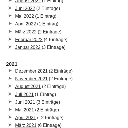
August 2022
(1 Eintrag)
Juni 2022
(2 Einträge)
Mai 2022
(1 Eintrag)
April 2022
(1 Eintrag)
März 2022
(2 Einträge)
Februar 2022
(4 Einträge)
Januar 2022
(3 Einträge)
2021
Dezember 2021
(2 Einträge)
November 2021
(2 Einträge)
August 2021
(2 Einträge)
Juli 2021
(1 Eintrag)
Juni 2021
(3 Einträge)
Mai 2021
(2 Einträge)
April 2021
(12 Einträge)
März 2021
(6 Einträge)