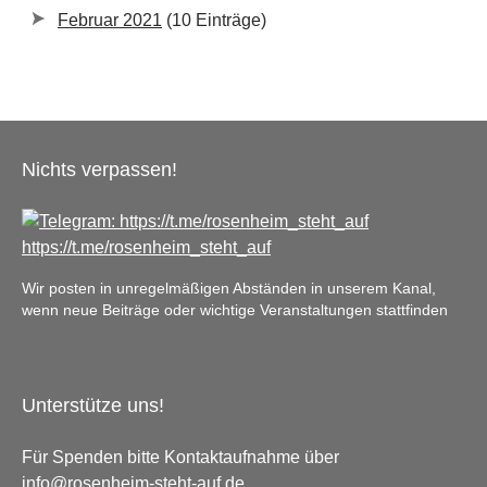
Februar 2021
(10 Einträge)
Nichts verpassen!
https://t.me/rosenheim_steht_auf
Wir posten in unregelmäßigen Abständen in unserem Kanal,
wenn neue Beiträge oder wichtige Veranstaltungen stattfinden
Unterstütze uns!
Für Spenden bitte Kontaktaufnahme über
info@rosenheim-steht-auf.de