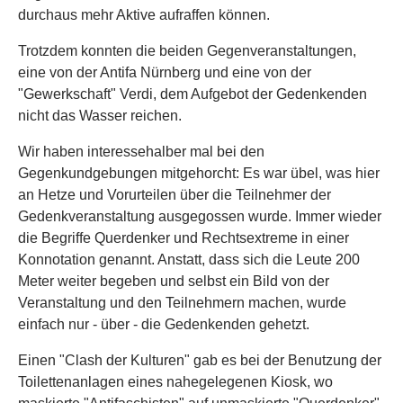
durchaus mehr Aktive aufraffen können.
Trotzdem konnten die beiden Gegenveranstaltungen,
eine von der Antifa Nürnberg und eine von der
"Gewerkschaft" Verdi, dem Aufgebot der Gedenkenden
nicht das Wasser reichen.
Wir haben interessehalber mal bei den
Gegenkundgebungen mitgehorcht: Es war übel, was hier
an Hetze und Vorurteilen über die Teilnehmer der
Gedenkveranstaltung ausgegossen wurde. Immer wieder
die Begriffe Querdenker und Rechtsextreme in einer
Konnotation genannt. Anstatt, dass sich die Leute 200
Meter weiter begeben und selbst ein Bild von der
Veranstaltung und den Teilnehmern machen, wurde
einfach nur - über - die Gedenkenden gehetzt.
Einen "Clash der Kulturen" gab es bei der Benutzung der
Toilettenanlagen eines nahegelegenen Kiosk, wo