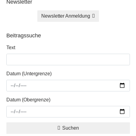
Newsletter
Newsletter Anmeldung
Beitragssuche
Text
Datum (Untergrenze)
Datum (Obergrenze)
Suchen